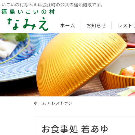
いこいの村なみえは浪江町の公共の宿泊施設です。
ホーム
お知らせ
レスト
ホーム
> レストラン
お食事処 若あゆ