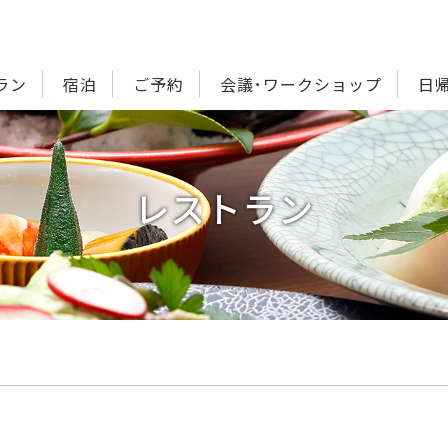
ラン
宿泊
ご予約
会議･ワークショップ
日
レストラン