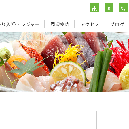
帰り入浴・レジャー
周辺案内
アクセス
ブログ