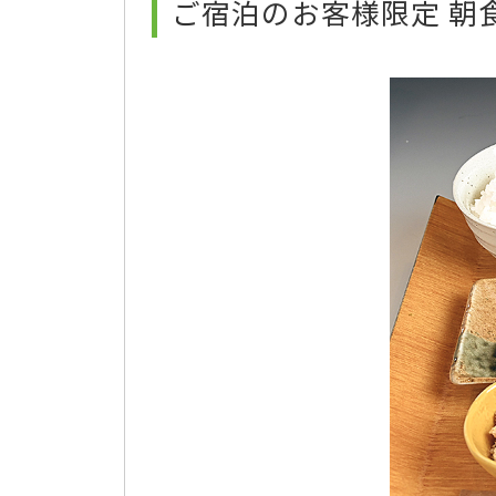
ご宿泊のお客様限定 朝