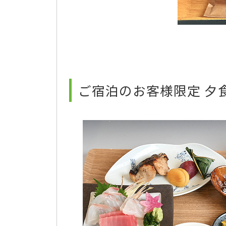
ご宿泊のお客様限定 夕